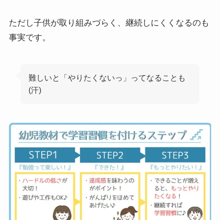
ただし子供が取り組みづらく、継続しにくくなるのも
事実です。
難しいと「やりたくないっ」ってなることも
(汗)