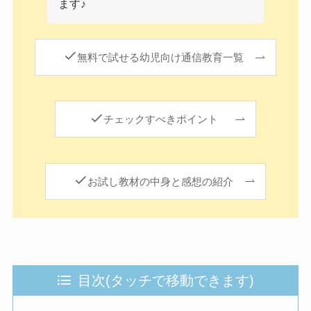
ます♪
無料で試せる幼児向け通信教育一覧
チェックすべきポイント
お試し教材の中身と感想の紹介
目次(タッチで移動できます)