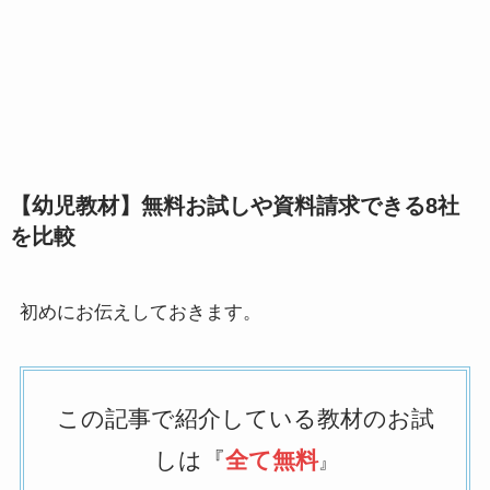
【幼児教材】無料お試しや資料請求できる8社
を比較
初めにお伝えしておきます。
この記事で紹介している教材のお試
しは『
全て無料
』