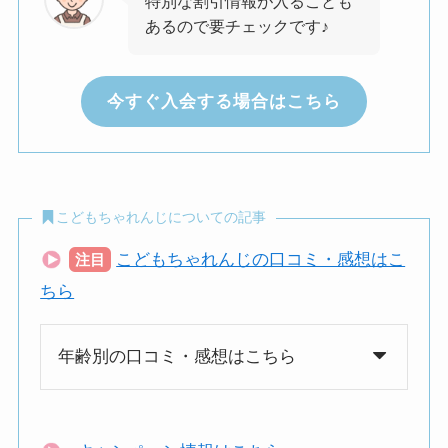
特別な割引情報が入ることも
あるので要チェックです♪
今すぐ入会する場合はこちら
こどもちゃれんじについての記事
こどもちゃれんじの口コミ・感想はこ
注目
ちら
年齢別の口コミ・感想はこちら