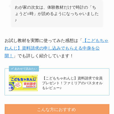
わが家の次女は、体験教材だけで時計の「ち
ょうど○時」が読めるようになっちゃいました
♪
お試し教材を実際に使ってみた感想は「
【こどもちゃ
れんじ】資料請求の申し込みでもらえる中身を公
開！
」でも詳しく紹介しています！
あわせて読みたい
【こどもちゃれんじ】資料請求で全員
プレゼント！ファミリアのバスタオル
もレビュー♪
こんな方におすすめ