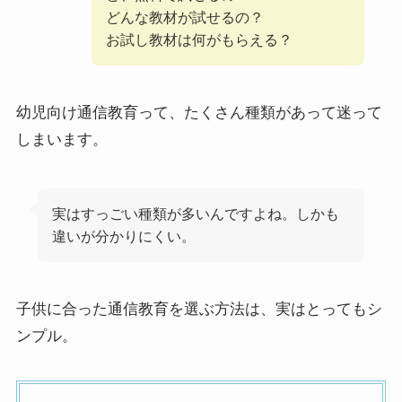
どんな教材が試せるの？
お試し教材は何がもらえる？
幼児向け通信教育って、たくさん種類があって迷って
しまいます。
実はすっごい種類が多いんですよね。しかも
違いが分かりにくい。
子供に合った通信教育を選ぶ方法は、実はとってもシ
ンプル。