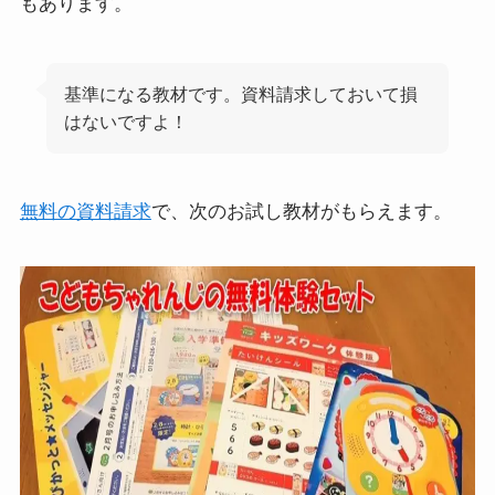
もあります。
基準になる教材です。資料請求しておいて損
はないですよ！
無料の資料請求
で、次のお試し教材がもらえます。