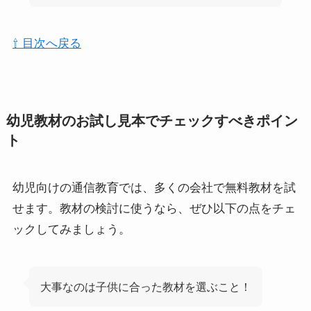
⇧ 目次へ戻る
幼児教材のお試し見本でチェックすべきポイン
ト
幼児向けの通信教育では、多くの会社で無料教材を試
せます。教材の検討に使うなら、ぜひ以下の点をチェ
ックしてみましょう。
大事なのは子供に合った教材を選ぶこと！