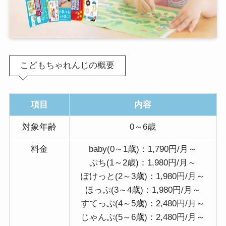
こどもちゃれんじの概要
項目
内容
対象年齢
0～6歳
料金
baby(0～1歳)：1,790円/月～
ぷち(1～2歳)：1,980円/月～
ぽけっと(2～3歳)：1,980円/月～
ほっぷ(3～4歳)：1,980円/月～
すてっぷ(4～5歳)：2,480円/月～
じゃんぷ(5～6歳)：2,480円/月～