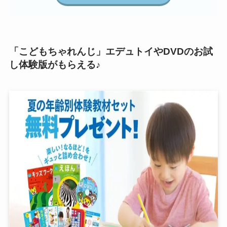
「こどもちゃれんじ」エデュトイやDVDのお試
し体験版がもらえる♪