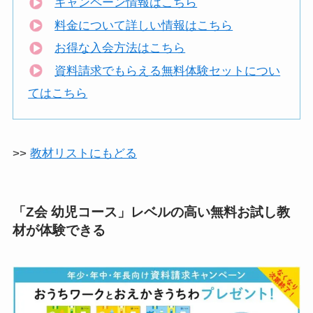
キャンペーン情報はこちら
料金について詳しい情報はこちら
お得な入会方法はこちら
資料請求でもらえる無料体験セットについ
てはこちら
>>
教材リストにもどる
「Z会 幼児コース」レベルの高い無料お試し教
材が体験できる