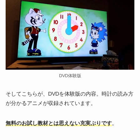
DVD体験版
そしてこちらが、DVDを体験版の内容。時計の読み方
が分かるアニメが収録されています。
無料のお試し教材とは思えない充実ぶりです
。