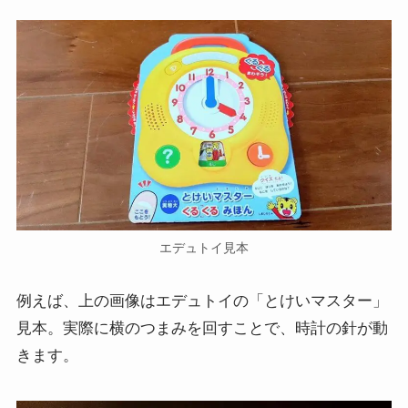
エデュトイ見本
例えば、上の画像はエデュトイの「とけいマスター」
見本。実際に横のつまみを回すことで、時計の針が動
きます。