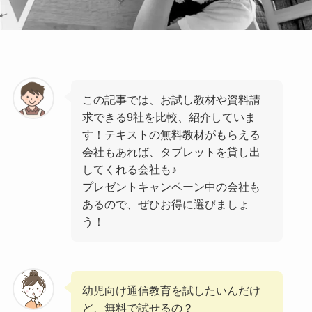
この記事では、お試し教材や資料請
求できる9社を比較、紹介していま
す！テキストの無料教材がもらえる
会社もあれば、タブレットを貸し出
してくれる会社も♪
プレゼントキャンペーン中の会社も
あるので、ぜひお得に選びましょ
う！
幼児向け通信教育を試したいんだけ
ど、無料で試せるの？