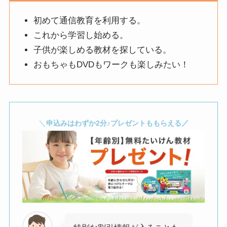
初めて通信教育を利用する。
これから学習し始める。
子供が楽しめる教材を探している。
おもちゃもDVDもワークも楽しみたい！
＼
／
申込みはわずか2分♪プレゼントももらえる