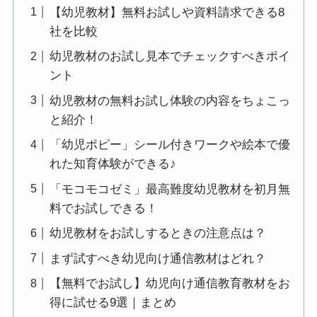
【幼児教材】無料お試しや資料請求できる8
社を比較
幼児教材のお試し見本でチェックすべきポイ
ント
幼児教材の無料お試し体験の内容をちょこっ
と紹介！
「幼児ポピー」シール付きワークや絵本で優
れた知育体験ができる♪
「モコモコゼミ」最高難度幼児教材を初月無
料でお試しできる！
幼児教材をお試しするときの注意点は？
まず試すべき幼児向け通信教材はどれ？
【無料でお試し】幼児向け通信教育教材をお
得に試せる9選｜まとめ