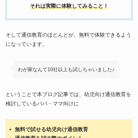
それは実際に体験してみること！
そして通信教育のほとんどが、無料で体験できるよう
になっています。
わが家なんて10社以上も試しちゃいました♪
ということで本ブログ記事では、幼児向け通信教育を
検討しているパパ・ママ向けに
無料で試せる幼児向け通信教育