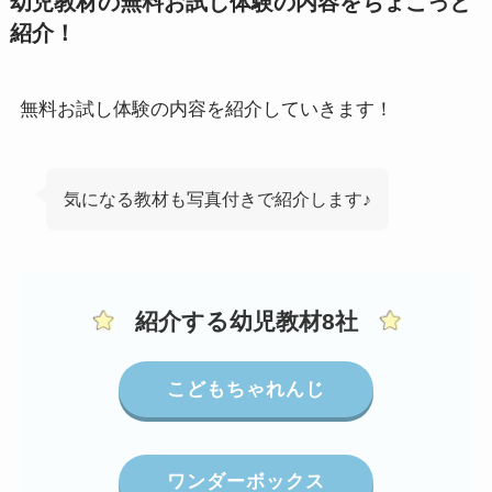
幼児教材の無料お試し体験の内容をちょこっと
紹介！
無料お試し体験の内容を紹介していきます！
気になる教材も写真付きで紹介します♪
紹介する幼児教材8社
こどもちゃれんじ
ワンダーボックス