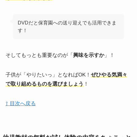
DVDだと保育園への送り迎えでも活用できま
す！
そしてもっとも重要なのが「
興味を示すか
」！
子供が「やりたいっ」となればOK！
ぜひやる気満々
で取り組めるものを選びましょう
！
⇧ 目次へ戻る