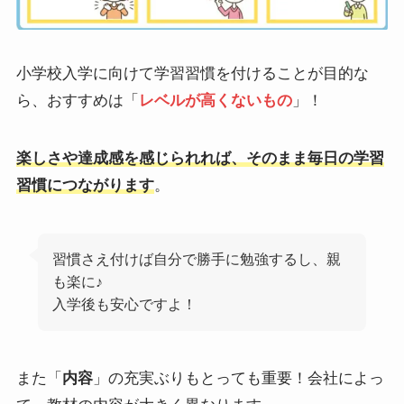
小学校入学に向けて学習習慣を付けることが目的な
ら、おすすめは「
レベルが高くないもの
」！
楽しさや達成感を感じられれば、そのまま毎日の学習
習慣につながります
。
習慣さえ付けば自分で勝手に勉強するし、親
も楽に♪
入学後も安心ですよ！
また「
内容
」の充実ぶりもとっても重要！会社によっ