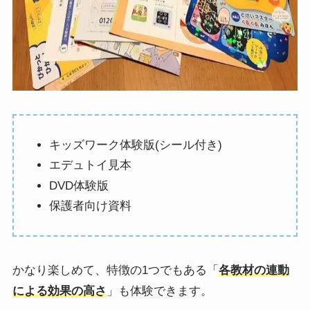
キッズワーク体験版(シール付き)
エデュトイ見本
DVD体験版
保護者向け資料
かなり楽しめて、特徴の1つでもある「
各教材の連動
による効果の高さ
」も体験できます。