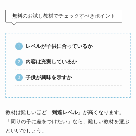
無料のお試し教材でチェックすべきポイント
レベルが子供に合っているか
内容は充実しているか
子供が興味を示すか
教材は難しいほど「
到達レベル
」が高くなります。
「周りの子に差をつけたい」なら、難しい教材を選ぶ
といいでしょう。