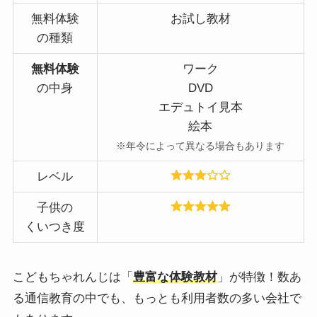
無料体験
お試し教材
の種類
無料体験
ワーク
の中身
DVD
エデュトイ見本
絵本
※年令によって異なる場合もあります
レベル
子供の
くいつき度
こどもちゃれんじは「
豊富な体験教材
」が特徴！数あ
る通信教育の中でも、もっとも利用者数の多い会社で