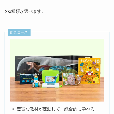
の2種類が選べます。
総合コース
豊富な教材が連動して、総合的に学べる