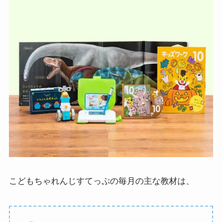
こどもちゃれんじすてっぷの毎月の主な教材は、