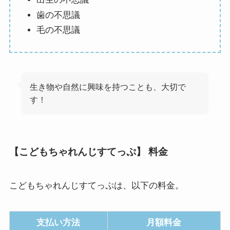
歯の不思議
毛の不思議
生き物や自然に興味を持つことも、大切で
す！
【こどもちゃれんじすてっぷ】 料金
こどもちゃれんじすてっぷは、以下の料金。
支払い方法
月額料金