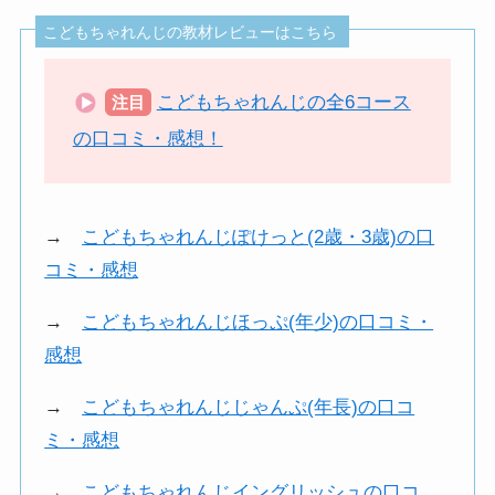
こどもちゃれんじの教材レビューはこちら
こどもちゃれんじの全6コース
注目
の口コミ・感想！
→
こどもちゃれんじぽけっと(2歳・3歳)の口
コミ・感想
→
こどもちゃれんじほっぷ(年少)の口コミ・
感想
→
こどもちゃれんじじゃんぷ(年長)の口コ
ミ・感想
→
こどもちゃれんじイングリッシュの口コ