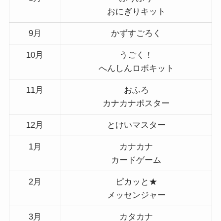
おにぎりキット
9月
かずすごろく
10月
うごく！
へんしんロボキット
11月
おふろ
カナカナポスター
12月
とけいマスター
1月
カナカナ
カードゲーム
2月
ピカッと★
メッセンジャー
3月
カタカナ