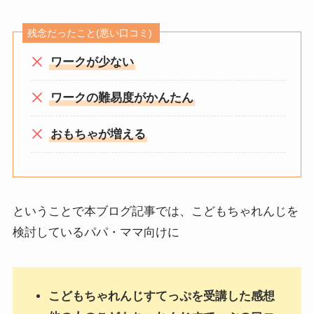
残念だったこと(悪い口コミ)
ワークが少ない
ワークの難易度がかんたん
おもちゃが増える
ということで本ブログ記事では、こどもちゃれんじを
検討しているパパ・ママ向けに
こどもちゃれんじすてっぷを受講した感想