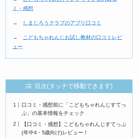
ミ・感想
→
しまじろうクラブのアプリ口コミ
→
こどもちゃれんじお試し教材の口コミレビ
ュー
目次(タッチで移動できます)
口コミ・感想前に「こどもちゃれんじすてっ
ぷ」の基本情報をチェック
【口コミ・感想】こどもちゃれんじすてっぷ
(年中4・5歳向け)レビュー！