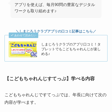
アプリを使えば、毎月90問の豊富なデジタル
ワークも取り組めます♪
＼しまじろうクラブアプリの口コミ記事はこちら／
あわせて読みたい
しまじろうクラブのアプリ口コミ！タ
ブレットでもこどもちゃれんじが楽し
める♪
【こどもちゃれんじすてっぷ】学べる内容
こどもちゃれんじですてっぷでは、年長に向けて次の
内容が学べます。