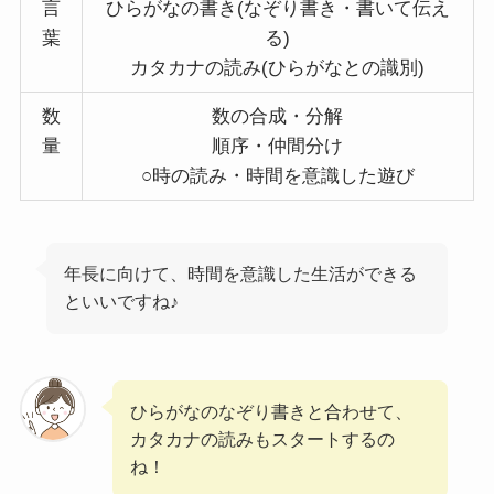
言
ひらがなの書き(なぞり書き・書いて伝え
葉
る)
カタカナの読み(ひらがなとの識別)
数
数の合成・分解
量
順序・仲間分け
○時の読み・時間を意識した遊び
年長に向けて、時間を意識した生活ができる
といいですね♪
ひらがなのなぞり書きと合わせて、
カタカナの読みもスタートするの
ね！