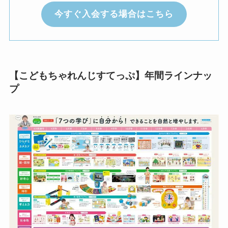
今すぐ入会する場合はこちら
【こどもちゃれんじすてっぷ】年間ラインナッ
プ