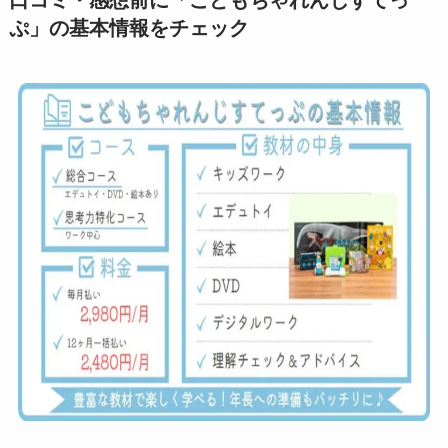
口コミ・感想前に「こどもちゃれんじすてっ
ぷ」の基本情報をチェック