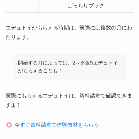
ばっちりブック
エデュトイがもらえる時期は、実際には複数の月にわ
たります。
開始する月によっては、2～3個のエデュトイ
がもらえることも！
実際にもらえるエデュトイは、資料請求で確認できま
すよ！
今すぐ資料請求で体験教材をもらう