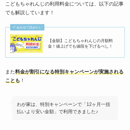
こどもちゃれんじの利用料金については、以下の記事
でも解説しています！
あわせて読みたい
【金額】こどもちゃれんじの月額料
金！値上げでも値段を下げるべし！
また
料金が割引になる特別キャンペーンが実施される
ことも
！
わが家は、特別キャンペーンで「12ヶ月一括
払いより安い金額」で利用できました♪