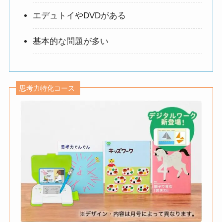
エデュトイやDVDがある
基本的な問題が多い
思考力特化コース