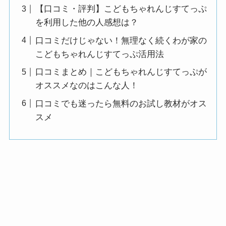
【口コミ・評判】こどもちゃれんじすてっぷ
を利用した他の人感想は？
口コミだけじゃない！無理なく続くわが家の
こどもちゃれんじすてっぷ活用法
口コミまとめ｜こどもちゃれんじすてっぷが
オススメなのはこんな人！
口コミでも迷ったら無料のお試し教材がオス
スメ