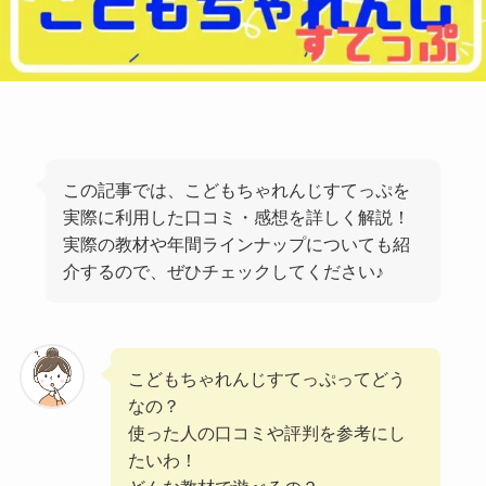
この記事では、こどもちゃれんじすてっぷを
実際に利用した口コミ・感想を詳しく解説！
実際の教材や年間ラインナップについても紹
介するので、ぜひチェックしてください♪
こどもちゃれんじすてっぷってどう
なの？
使った人の口コミや評判を参考にし
たいわ！