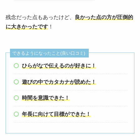
残念だった点もあったけど、
良かった点の方が圧倒的
に大きかったです
！
できるようになったこと(良い口コミ)
ひらがなで伝えるのが好きに！
遊びの中でカタカナが読めた！
時間を意識できた！
年長に向けて目標ができた！