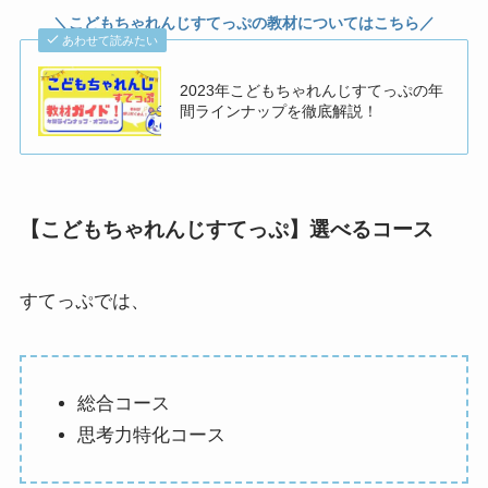
＼こどもちゃれんじすてっぷの教材についてはこちら／
あわせて読みたい
2023年こどもちゃれんじすてっぷの年
間ラインナップを徹底解説！
【こどもちゃれんじすてっぷ】選べるコース
すてっぷでは、
総合コース
思考力特化コース