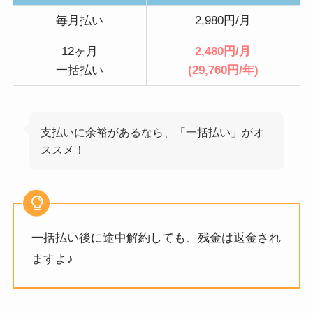
毎月払い
2,980円/月
12ヶ月
2,480円/月
一括払い
(29,760円/年)
支払いに余裕があるなら、「一括払い」がオ
ススメ！
一括払い後に途中解約しても、残金は返金され
ますよ♪