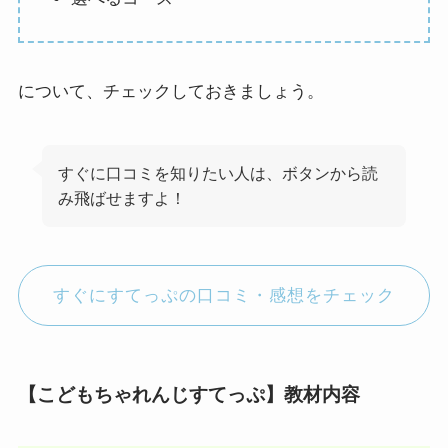
について、チェックしておきましょう。
すぐに口コミを知りたい人は、ボタンから読
み飛ばせますよ！
すぐにすてっぷの口コミ・感想をチェック
【こどもちゃれんじすてっぷ】教材内容