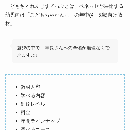
こどもちゃれんじすてっぷとは、ベネッセが展開する
幼児向け「こどもちゃれんじ」の年中(4・5歳)向け教
材。
遊びの中で、年長さんへの準備が無理なくで
きますよ♪
教材内容
学べる内容
到達レベル
料金
年間ラインナップ
選べるコース