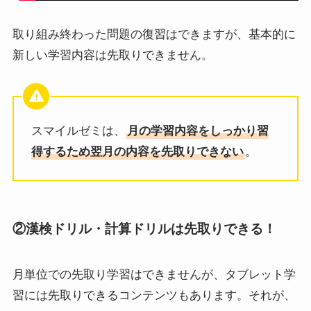
取り組み終わった問題の復習はできますが、基本的に
新しい学習内容は先取りできません。
スマイルゼミは、
月の学習内容をしっかり習
得するため翌月の内容を先取りできない
。
②漢検ドリル・計算ドリルは先取りできる！
月単位での先取り学習はできませんが、タブレット学
習には先取りできるコンテンツもあります。それが、