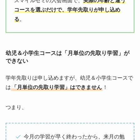
スマイルゼミの入会画面で、
実際の年齢と違う
コースを選ぶだけで、学年先取りが申し込め
る
。
幼児＆小学生コースは「月単位の先取り学習」が
できない
学年先取りは申し込めますが、幼児＆小学生コースで
は
「月単位の先取り学習」はできません
！
つまり、
今月の学習が早く終わったから、来月の勉