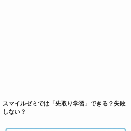
スマイルゼミでは「先取り学習」できる？失敗
しない？