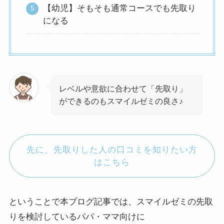
【幼児】そもそも通常コースでも先取り
になる
レベルや意欲に合わせて「先取り」
ができるのもスマイルゼミの良さ♪
先に、先取りした人の口コミを知りたい方
はこちら
ということで本ブログ記事では、スマイルゼミの先取
りを検討しているパパ・ママ向けに