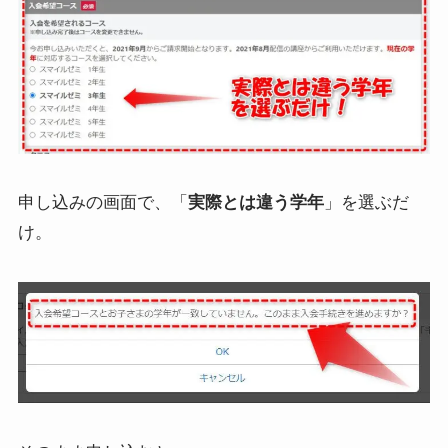
申し込みの画面で、「
実際とは違う学年
」を選ぶだ
け。