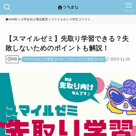
メニュー
HOME
小学生向け通信教育
スマイルゼミ小学生コース
【スマイルゼミ】先取り学習できる？失
敗しないためのポイントも解説！
PR
2023-11-20
スマイルゼミ小学生コース
スマイルゼミ幼児コース