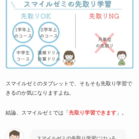
スマイルゼミのタブレットで、そもそも先取り学習で
きるのか気になりますよね。
結論、スマイルゼミでは「
先取り学習できます
」。
スマイルゼミの先取り学習にはいろ