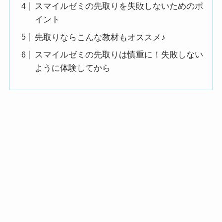
スマイルゼミの先取りを失敗しないためのポ
イント
先取りならこんな教材もオススメ♪
スマイルゼミの先取りは慎重に！失敗しない
ように体験してから