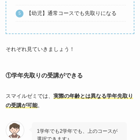
【幼児】通常コースでも先取りになる
それぞれ見ていきましょう！
①学年先取りの受講ができる
スマイルゼミでは、
実際の年齢とは異なる学年先取り
の受講が可能
。
1学年でも2学年でも、上のコースが
選択できます♪