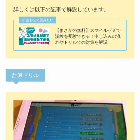
詳しくは以下の記事で解説しています。
あわせて読みたい
【まさかの無料】スマイルゼミで
漢検を受験できる！申し込みの流
れやドリルでの対策を解説
計算ドリル