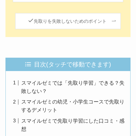
先取りを失敗しないためのポイント
目次(タッチで移動できます)
スマイルゼミでは「先取り学習」できる？失
敗しない？
スマイルゼミの幼児・小学生コースで先取り
するデメリット
スマイルゼミで先取り学習にした口コミ・感
想