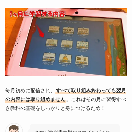
毎月初めに配信され、
すべて取り組み終わっても翌月
の内容には取り組めません
。これはその月に習得すべ
き教科の基礎をしっかりと身につけるため！