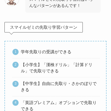
んなパターンがあるんです！
スマイルゼミの先取り学習パターン
学年先取りの受講ができる
【小学生】「漢検ドリル」「計算ドリ
ル」で先取りできる
【中学生】自由に先取り・さかのぼりで
きる
「英語プレミアム」オプションで先取り
できる