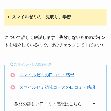
スマイルゼミの「先取り」学習
について詳しく解説します！
失敗しないためのポイン
ト
も紹介しているので、ぜひチェックしてください♪
スマイルゼミの関連記事
スマイルゼミの口コミ・感想
スマイルゼミ幼児コースの口コミ・感想
教材の詳しい口コミ・感想はこちら