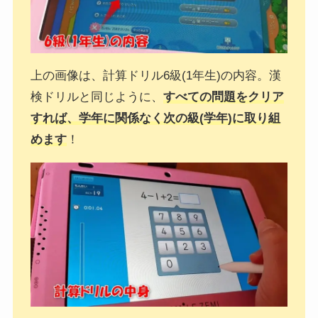
上の画像は、計算ドリル6級(1年生)の内容。漢
検ドリルと同じように、
すべての問題をクリア
すれば、学年に関係なく次の級(学年)に取り組
めます
！