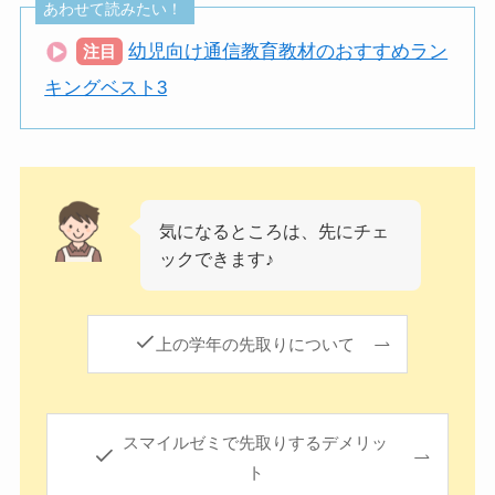
あわせて読みたい！
幼児向け通信教育教材のおすすめラン
注目
キングベスト3
気になるところは、先にチェ
ックできます♪
上の学年の先取りについて
スマイルゼミで先取りするデメリッ
ト