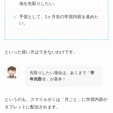
強を先取りしたい。
予習として、1ヶ月先の学習内容を進めた
い。
といった使い方はできないわけです。
先取りしたい場合は、あくまで「
学
年先取り
」が基本！
というのも、スマイルゼミは「月ごと」に学習内容が
タブレットに配信されます。