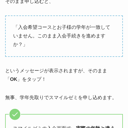
そのまま申し込むと、
「入会希望コースとお子様の学年が一致して
いません。このまま入会手続きを進めます
か？」
というメッセージが表示されますが、そのまま
「
OK
」をタップ！
無事、学年先取りでスマイルゼミを申し込めます。