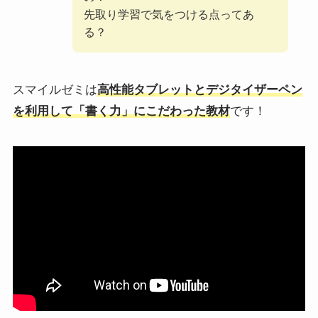
先取り学習で気をつける点ってあ
る？
スマイルゼミは
高性能タブレットとデジタイザーペン
を利用して「書く力」にこだわった教材
です！