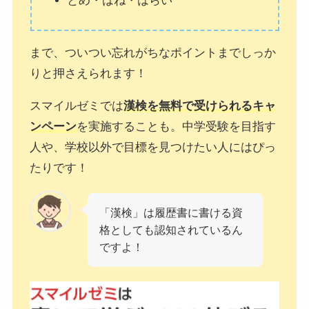
とめ・はね・はらい
まで、ついつい忘れがちなポイントまでしっか
りと押さえられます！
スマイルゼミでは
漢検を無料で受けられるキャ
ンペーン
を実施することも。中学受験を目指す
人や、学校以外で目標を見つけたい人にはぴっ
たりです！
「漢検」は履歴書に書ける資
格としても認知されているん
ですよ！