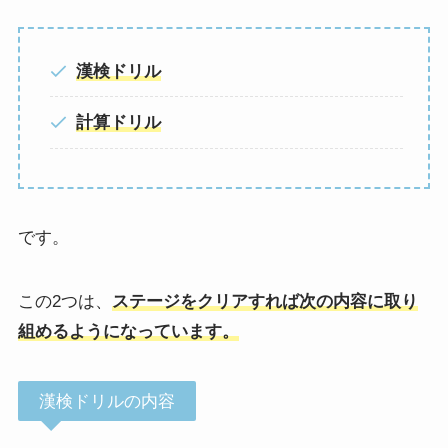
漢検ドリル
計算ドリル
です。
この2つは、
ステージをクリアすれば次の内容に取り
組めるようになっています。
漢検ドリルの内容