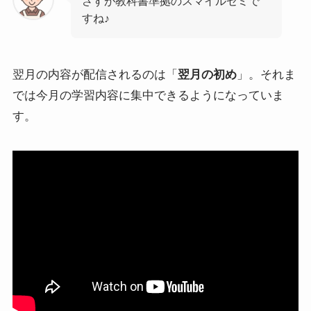
さすが教科書準拠のスマイルゼミで
すね♪
翌月の内容が配信されるのは「
翌月の初め
」。それま
では今月の学習内容に集中できるようになっていま
す。