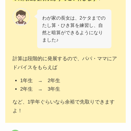
わが家の長女は、2ケタまでの
たし算・ひき算を練習し、自
然と暗算ができるようになり
ました♪
計算は段階的に発展するので、パパ・ママにア
ドバイスをもらえば
1年生 → 2年生
2年生 → 3年生
など、1学年ぐらいなら余裕で先取りできます
よ！