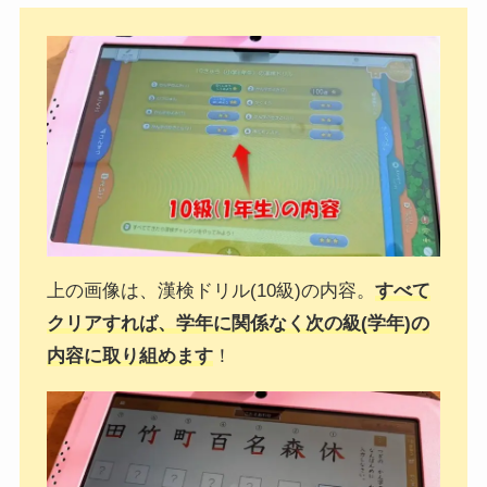
上の画像は、漢検ドリル(10級)の内容。
すべて
クリアすれば、学年に関係なく次の級(学年)の
内容に取り組めます
！