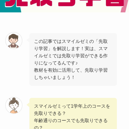
この記事ではスマイルゼミの「先取
り学習」を解説します！実は、スマ
イルゼミでは先取り学習ができる作
りになってるんです♪
教材を有効に活用して、先取り学習
しちゃいましょう！
スマイルゼミって1学年上のコースを
先取りできる？
年齢通りのコースでも先取りできる
の？