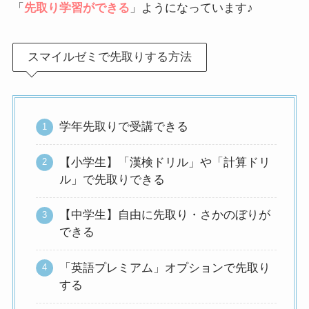
「
先取り学習ができる
」ようになっています♪
スマイルゼミで先取りする方法
学年先取りで受講できる
【小学生】「漢検ドリル」や「計算ドリ
ル」で先取りできる
【中学生】自由に先取り・さかのぼりが
できる
「英語プレミアム」オプションで先取り
する