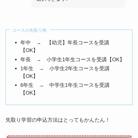
コースの先取り例
年中 → 【幼児】年長コースを受講
【OK】
年長 → 小学生1年生コースを受講【OK】
1年生 → 小学生2年生コースを受講
【OK】
6年生 → 中学生1年生コースを受講
【OK】
先取り学習の申込方法はとってもかんたん！