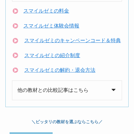
スマイルゼミの料金
スマイルゼミ体験会情報
スマイルゼミのキャンペーンコード＆特典
スマイルゼミの紹介制度
スマイルゼミの解約・退会方法
他の教材との比較記事はこちら
＼ピッタリの教材を選ぶならこちら／