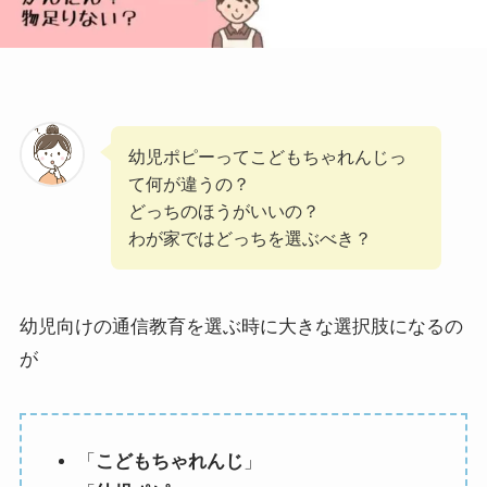
幼児ポピーってこどもちゃれんじっ
て何が違うの？
どっちのほうがいいの？
わが家ではどっちを選ぶべき？
幼児向けの通信教育を選ぶ時に大きな選択肢になるの
が
「
こどもちゃれんじ
」