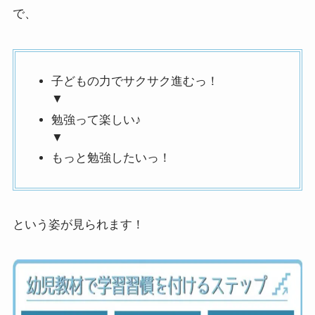
で、
子どもの力でサクサク進むっ！
▼
勉強って楽しい♪
▼
もっと勉強したいっ！
という姿が見られます！