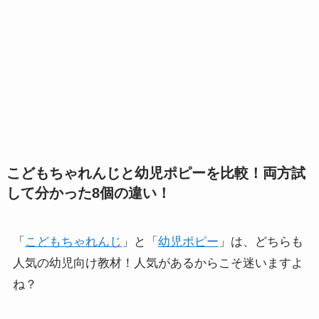
こどもちゃれんじと幼児ポピーを比較！両方試
して分かった8個の違い！
「
こどもちゃれんじ
」と「
幼児ポピー
」は、どちらも
人気の幼児向け教材！人気があるからこそ迷いますよ
ね？