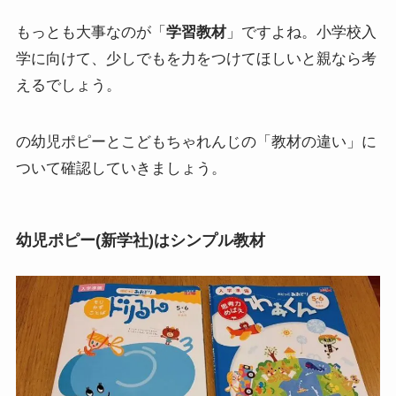
もっとも大事なのが「
学習教材
」ですよね。小学校入
学に向けて、少しでもを力をつけてほしいと親なら考
えるでしょう。
の幼児ポピーとこどもちゃれんじの「教材の違い」に
ついて確認していきましょう。
幼児ポピー(新学社)はシンプル教材