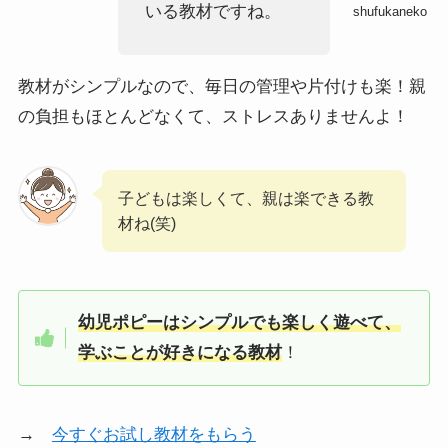
いる教材ですね。
shufukaneko
教材がシンプルなので、毎日の管理や片付けも楽！親
の負担もほとんどなくて、ストレスありませんよ！
子どもは楽しくて、親は楽できる教
材ね(笑)
幼児ポピーはシンプルでも楽しく遊べて、
学ぶことが好きになる教材
！
→
今すぐお試し教材をもらう