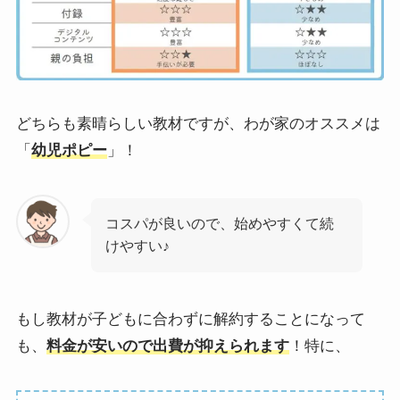
どちらも素晴らしい教材ですが、わが家のオススメは
「
幼児ポピー
」！
コスパが良いので、始めやすくて続
けやすい♪
もし教材が子どもに合わずに解約することになって
も、
料金が安いので出費が抑えられます
！特に、