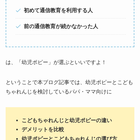
初めて通信教育を利用する人
前の通信教育が続かなかった人
は、「幼児ポピー」が選ぶといいですよ！
ということで本ブログ記事では、幼児ポピーとこども
ちゃれんじを検討しているパパ・ママ向けに
こどもちゃれんじと幼児ポピーの違い
デメリットを比較
幼児ポピーとこどもちゃれんじの選び方