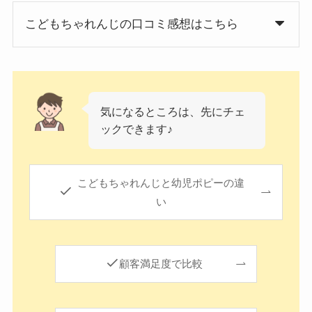
こどもちゃれんじの口コミ感想はこちら
気になるところは、先にチェ
ックできます♪
こどもちゃれんじと幼児ポピーの違
い
顧客満足度で比較