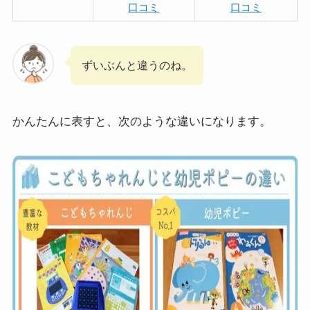
口コミ
口コミ
ずいぶんと違うのね。
かんたんに表すと、次のような違いになります。