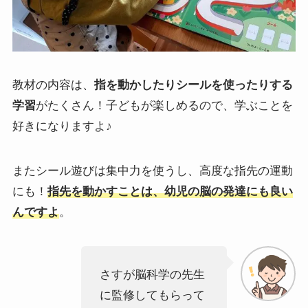
教材の内容は、
指を動かしたりシールを使ったりする
学習
がたくさん！子どもが楽しめるので、学ぶことを
好きになりますよ♪
またシール遊びは集中力を使うし、高度な指先の運動
にも！
指先を動かすことは、幼児の脳の発達にも良い
んですよ
。
さすが脳科学の先生
に監修してもらって