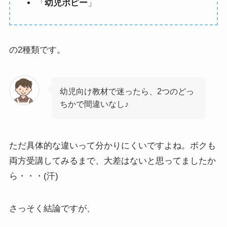
「
幼児ポピー
」
の2種類です。
幼児向け教材で迷ったら、2つのどっ
ちかで間違いなし♪
ただ具体的な違いって分かりにくいですよね。ボクも
両方受講してみるまで、大差はないと思ってましたか
ら・・・(汗)
さっそく結論ですが、