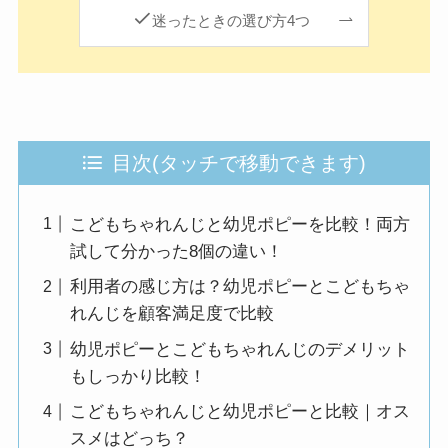
迷ったときの選び方4つ
目次(タッチで移動できます)
こどもちゃれんじと幼児ポピーを比較！両方
試して分かった8個の違い！
利用者の感じ方は？幼児ポピーとこどもちゃ
れんじを顧客満足度で比較
幼児ポピーとこどもちゃれんじのデメリット
もしっかり比較！
こどもちゃれんじと幼児ポピーと比較｜オス
スメはどっち？