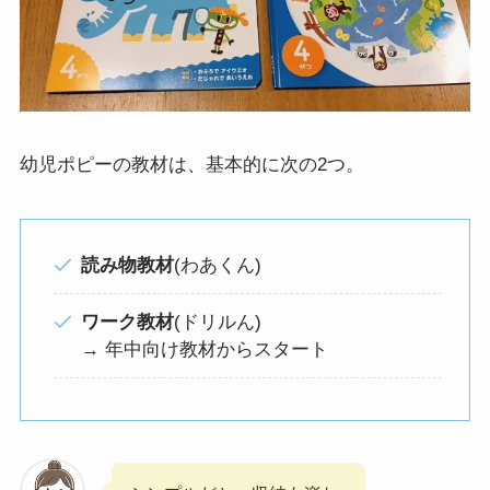
幼児ポピーの教材は、基本的に次の2つ。
読み物教材
(わあくん)
ワーク教材
(ドリルん)
→ 年中向け教材からスタート