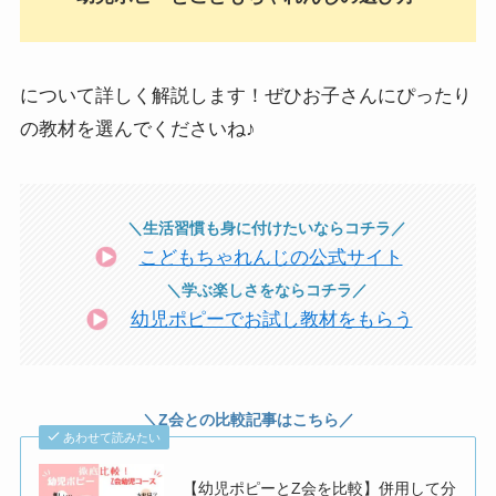
について詳しく解説します！ぜひお子さんにぴったり
の教材を選んでくださいね♪
＼生活習慣も身に付けたいならコチラ／
こどもちゃれんじの公式サイト
＼学ぶ楽しさをならコチラ／
幼児ポピーでお試し教材をもらう
＼Z会との比較記事はこちら／
あわせて読みたい
【幼児ポピーとZ会を比較】併用して分