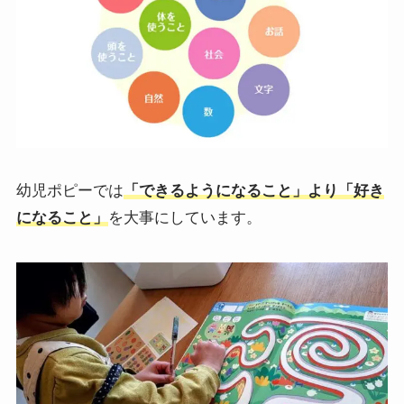
幼児ポピーでは
「できるようになること」より「好き
になること」
を大事にしています。