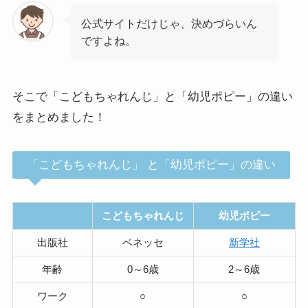
公式サイトだけじゃ、決めづらいん
ですよね。
そこで「こどもちゃれんじ」と「幼児ポピー」の違い
をまとめました！
「こどもちゃれんじ」 と「幼児ポピー」の違い
こどもちゃれんじ
幼児ポピー
出版社
ベネッセ
新学社
年齢
0～6歳
2～6歳
ワーク
○
○