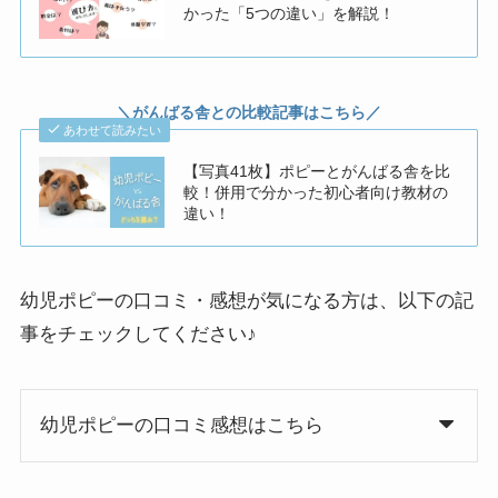
かった「5つの違い」を解説！
＼がんばる舎との比較記事はこちら／
あわせて読みたい
【写真41枚】ポピーとがんばる舎を比
較！併用で分かった初心者向け教材の
違い！
幼児ポピーの口コミ・感想が気になる方は、以下の記
事をチェックしてください♪
幼児ポピーの口コミ感想はこちら