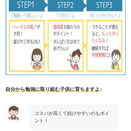
自分から勉強に取り組む子供に育ちますよ
♪
コスパが高くて続けやすいのもポイ
ント！