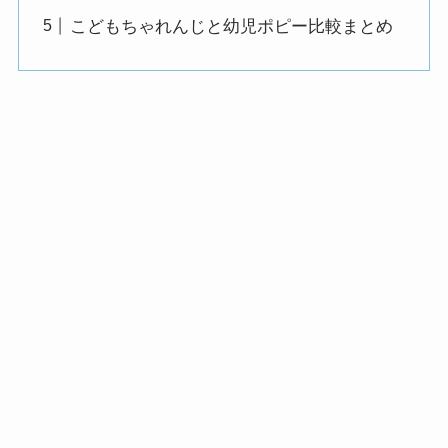
こどもちゃれんじと幼児ポピー比較まとめ