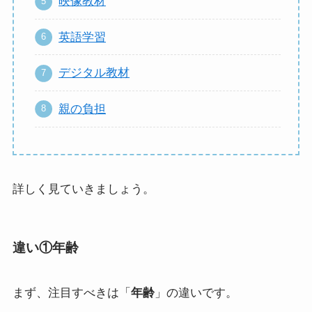
映像教材
英語学習
デジタル教材
親の負担
詳しく見ていきましょう。
違い①年齢
まず、注目すべきは「
年齢
」の違いです。