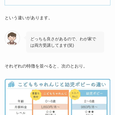
という違いがあります。
どっちも良さがあるので、わが家で
は両方受講してます(笑)
それぞれの特徴を並べると、次のとおり。