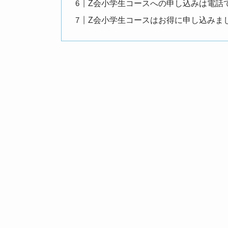
Z会小学生コースへの申し込みは電話
Z会小学生コースはお得に申し込みま