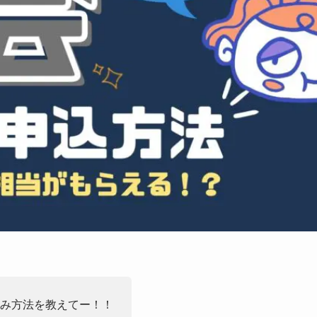
込み方法を教えてー！！