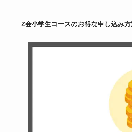
Z会小学生コースのお得な申し込み方