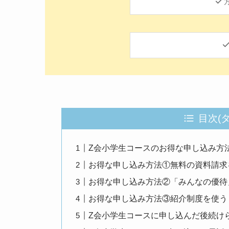
目次(
Z会小学生コースのお得な申し込み方
お得な申し込み方法①無料の資料請求
お得な申し込み方法②「みんなの優待
お得な申し込み方法③紹介制度を使う
Z会小学生コースに申し込んだ後続け