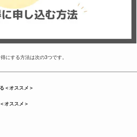
得にする方法は次の3つです。
る＜オススメ＞
＜オススメ＞