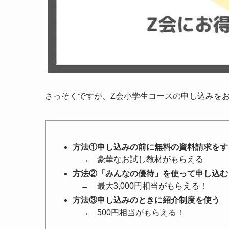
さっそくですが、Z会小学生コースの申し込みをお
方法①申し込みの前に無料の資料請求をす
→ 豪華なお試し教材がもらえる
方法②「みんなの優待」を使って申し込む
→ 最大3,000円相当がもらえる！
方法③申し込みのときに紹介制度を使う
→ 500円相当がもらえる！