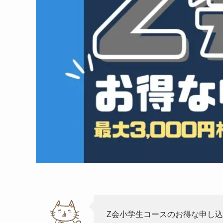
Z会小学生コースのお得な申し