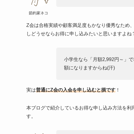
節約家ネコ
Z会は合格実績や顧客満足度もかなり優秀なため
しどうせならお得に申し込みたいと思いますよね
小学生なら「月額2,992円～
額になりますからね(汗)
実は
普通にZ会の入会を申し込むと損です
！
本ブログで紹介しているお得な申し込み方法を利
す。