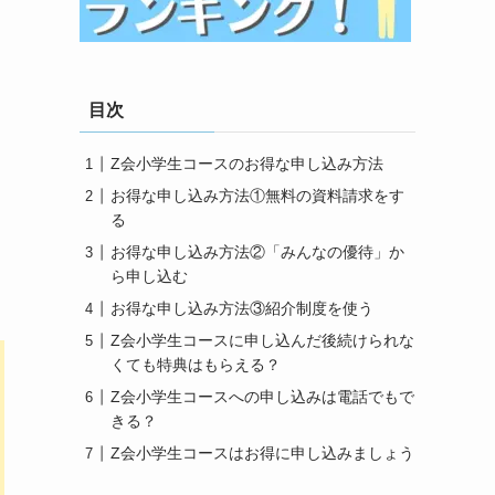
目次
Z会小学生コースのお得な申し込み方法
お得な申し込み方法①無料の資料請求をす
る
お得な申し込み方法②「みんなの優待」か
ら申し込む
お得な申し込み方法③紹介制度を使う
Z会小学生コースに申し込んだ後続けられな
くても特典はもらえる？
Z会小学生コースへの申し込みは電話でもで
きる？
Z会小学生コースはお得に申し込みましょう