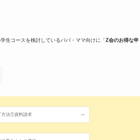
小学生コースを検討しているパパ・ママ向けに「
Z会のお得な申
方法①資料請求