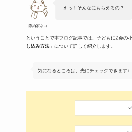
えっ！そんなにもらえるの？
節約家ネコ
ということで本ブログ記事では、子どもにZ会の
し込み方法
」について詳しく紹介します。
気になるところは、先にチェックできます♪