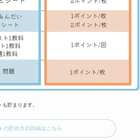
トも貯まります。
トの貯め方の詳細はこちら