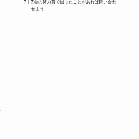
Z会の努力賞で困ったことがあれば問い合わ
せよう