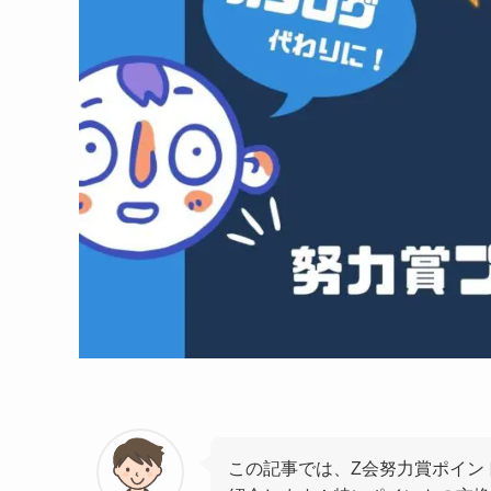
この記事では、Z会努力賞ポイン