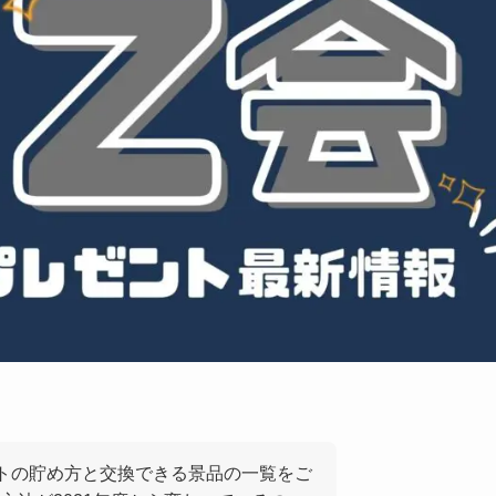
トの貯め方と交換できる景品の一覧をご