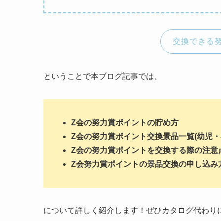
交換できる
ということで本ブログ記事では、
Z会の努力賞ポイントの貯め方
Z会の努力賞ポイント交換景品一覧(幼児・
Z会の努力賞ポイントを交換する際の注意
Z会努力賞ポイントの景品交換の申し込み
について詳しく紹介します！ぜひカタログ代わり