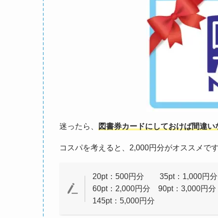
迷ったら、
図書券カードにしておけば間違い
コスパを考えると、2,000円分がオススメで
20pt：500円分 35pt：1,000円分
60pt：2,000円分 90pt：3,000円分
145pt：5,000円分