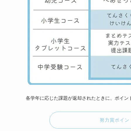
各学年に応じた課題が返却されたときに、ポイン
努力賞ポイン