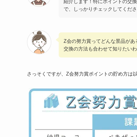
紹介します！特にポイントの交換
で、しっかりチェックしてくださ
Z会の努力賞ってどんな景品があ
交換の方法も合わせて知りたいわ
さっそくですが、Z会努力賞ポイントの貯め方は