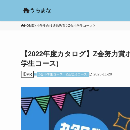
HOME
小学生向け通信教育
Z会小学生コース
【2022年度カタログ】Z会努力
学生コース)
PR
2023-11-20
Z会小学生コース
Z会幼児コース