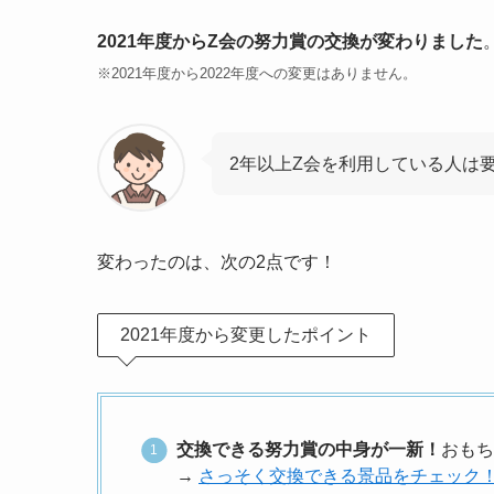
2021年度からZ会の努力賞の交換が変わりました
※2021年度から2022年度への変更はありません。
2年以上Z会を利用している人は
変わったのは、次の2点です！
2021年度から変更したポイント
交換できる努力賞の中身が一新！
おもち
→
さっそく交換できる景品をチェック