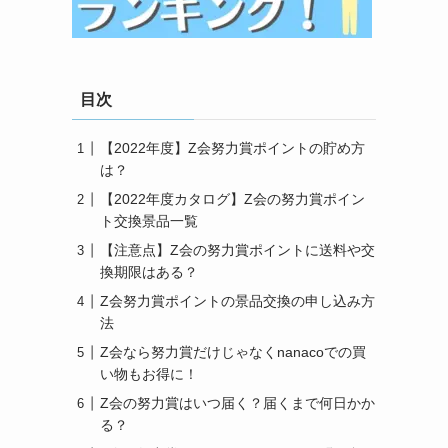
目次
【2022年度】Z会努力賞ポイントの貯め方
は？
【2022年度カタログ】Z会の努力賞ポイン
ト交換景品一覧
【注意点】Z会の努力賞ポイントに送料や交
換期限はある？
Z会努力賞ポイントの景品交換の申し込み方
法
Z会なら努力賞だけじゃなくnanacoでの買
い物もお得に！
Z会の努力賞はいつ届く？届くまで何日かか
る？